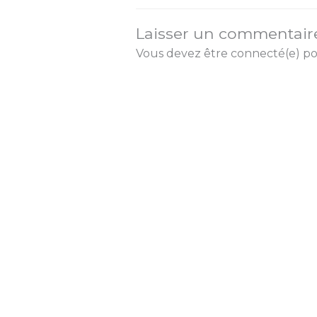
Laisser un commentair
Vous devez être connecté(e) p