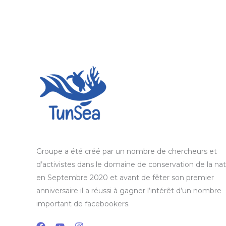
Groupe a été créé par un nombre de chercheurs et
d’activistes dans le domaine de conservation de la na
en Septembre 2020 et avant de fêter son premier
anniversaire il a réussi à gagner l’intérêt d’un nombre
important de facebookers.