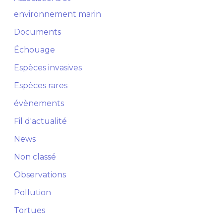
environnement marin
Documents
Échouage
Espèces invasives
Espèces rares
évènements
Fil d'actualité
News
Non classé
Observations
Pollution
Tortues