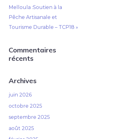
Melloula :Soutien à la
Pêche Artisanale et
Tourisme Durable – TCP18 »
Commentaires
récents
Archives
juin 2026
octobre 2025
septembre 2025
août 2025