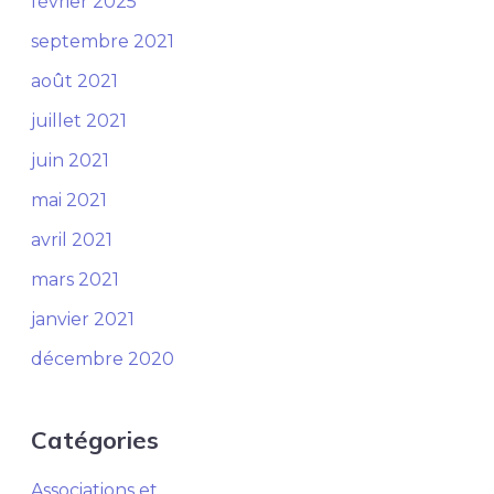
février 2025
septembre 2021
août 2021
juillet 2021
juin 2021
mai 2021
avril 2021
mars 2021
janvier 2021
décembre 2020
Catégories
Associations et