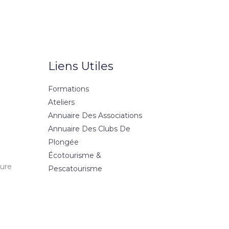
Liens Utiles
Formations
Ateliers
Annuaire Des Associations
Annuaire Des Clubs De
Plongée
Écotourisme &
ture
Pescatourisme