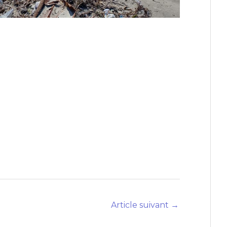
Article suivant
→