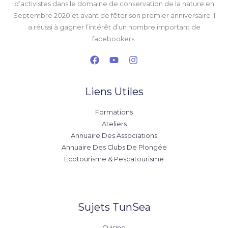
d’activistes dans le domaine de conservation de la nature en
Septembre 2020 et avant de fêter son premier anniversaire il
a réussi à gagner l’intérêt d’un nombre important de
facebookers.
Liens Utiles
Formations
Ateliers
Annuaire Des Associations
Annuaire Des Clubs De Plongée
Écotourisme & Pescatourisme
Sujets TunSea
Cuisine