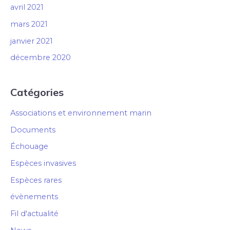
avril 2021
mars 2021
janvier 2021
décembre 2020
Catégories
Associations et environnement marin
Documents
Échouage
Espèces invasives
Espèces rares
évènements
Fil d'actualité