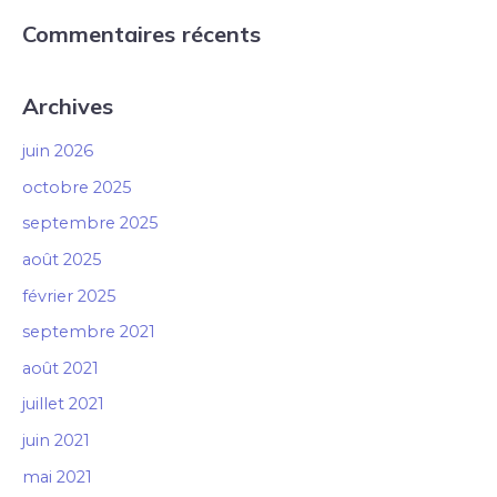
Commentaires récents
Archives
juin 2026
octobre 2025
septembre 2025
août 2025
février 2025
septembre 2021
août 2021
juillet 2021
juin 2021
mai 2021