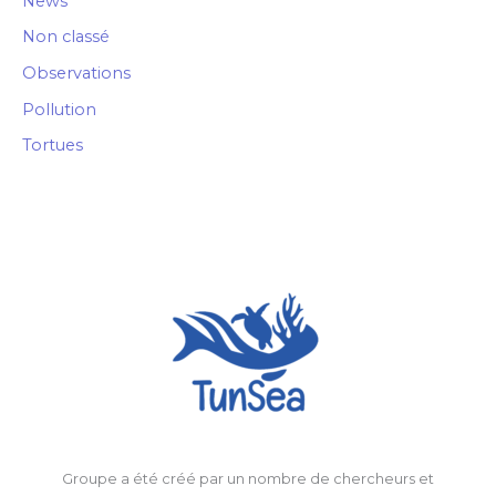
News
Non classé
Observations
Pollution
Tortues
Groupe a été créé par un nombre de chercheurs et