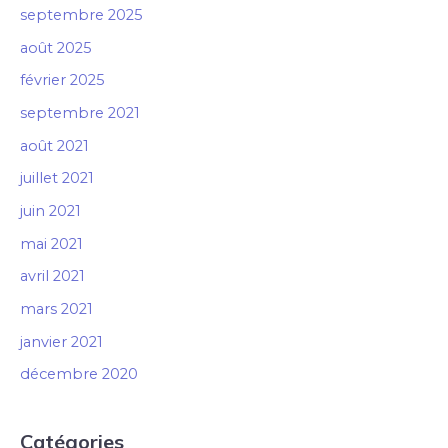
septembre 2025
août 2025
février 2025
septembre 2021
août 2021
juillet 2021
juin 2021
mai 2021
avril 2021
mars 2021
janvier 2021
décembre 2020
Catégories