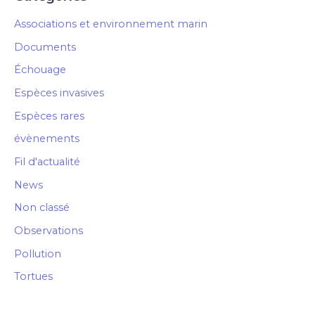
Associations et environnement marin
Documents
Échouage
Espèces invasives
Espèces rares
évènements
Fil d'actualité
News
Non classé
Observations
Pollution
Tortues