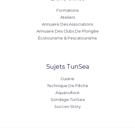
Formations
Ateliers
Annuaire Des Associations
Annuaire Des Clubs De Plongée
Écotourisme & Pescatourisme
Sujets TunSea
Cuisine
Technique De Pêche
Aquaculture
Sondage TunSea
Succes-Story