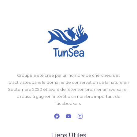
Groupe a été créé par un nombre de chercheurs et
d’activistes dans le domaine de conservation de la nature en
Septembre 2020 et avant de fêter son premier anniversaire il
a réussi à gagner l’intérêt d’un nombre important de
facebookers.
Liens Utiles