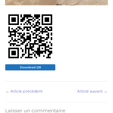
Download QR
←
Article précédent
Article suivant
→
Laisser un commentaire