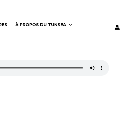
RES
À PROPOS DU TUNSEA