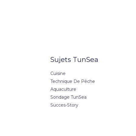
Sujets TunSea
Cuisine
Technique De Pêche
Aquaculture
Sondage TunSea
Succes-Story