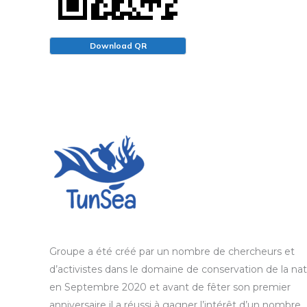
Download QR
Groupe a été créé par un nombre de chercheurs et
d’activistes dans le domaine de conservation de la na
en Septembre 2020 et avant de fêter son premier
anniversaire il a réussi à gagner l’intérêt d’un nombre