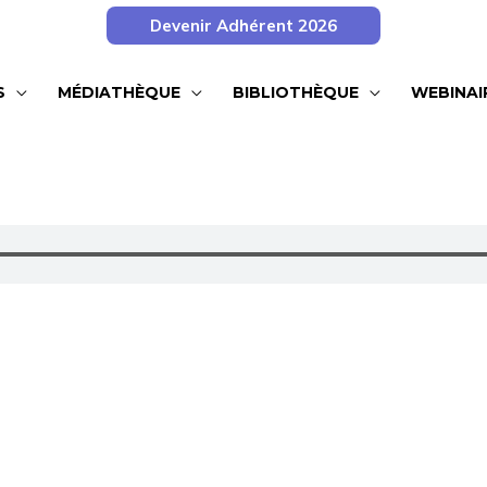
Devenir Adhérent 2026
S
MÉDIATHÈQUE
BIBLIOTHÈQUE
WEBINAI