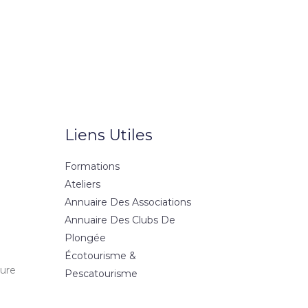
Liens Utiles
Formations
Ateliers
Annuaire Des Associations
Annuaire Des Clubs De
Plongée
Écotourisme &
ture
Pescatourisme