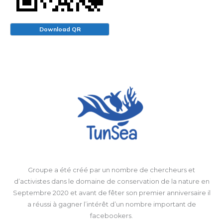
Download QR
Groupe a été créé par un nombre de chercheurs et
d’activistes dans le domaine de conservation de la nature en
Septembre 2020 et avant de fêter son premier anniversaire il
a réussi à gagner l’intérêt d’un nombre important de
facebookers.