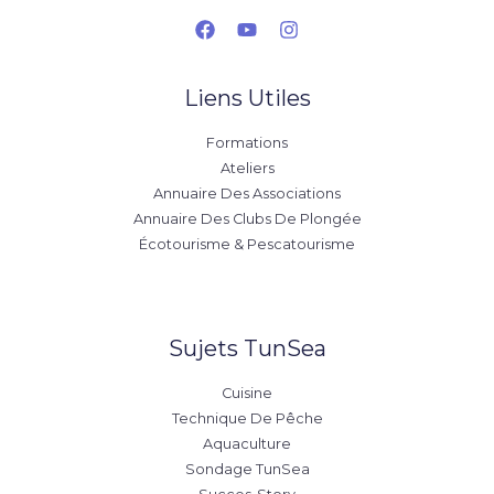
Liens Utiles
Formations
Ateliers
Annuaire Des Associations
Annuaire Des Clubs De Plongée
Écotourisme & Pescatourisme
Sujets TunSea
Cuisine
Technique De Pêche
Aquaculture
Sondage TunSea