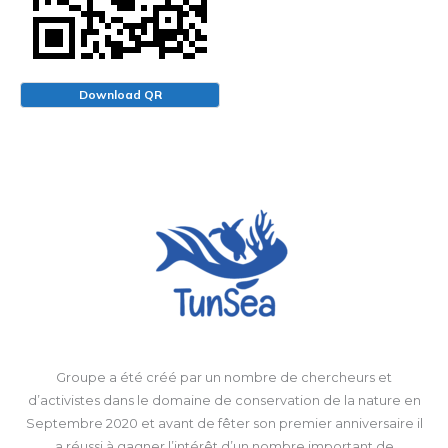
Download QR
Groupe a été créé par un nombre de chercheurs et
d’activistes dans le domaine de conservation de la nature en
Septembre 2020 et avant de fêter son premier anniversaire il
a réussi à gagner l’intérêt d’un nombre important de