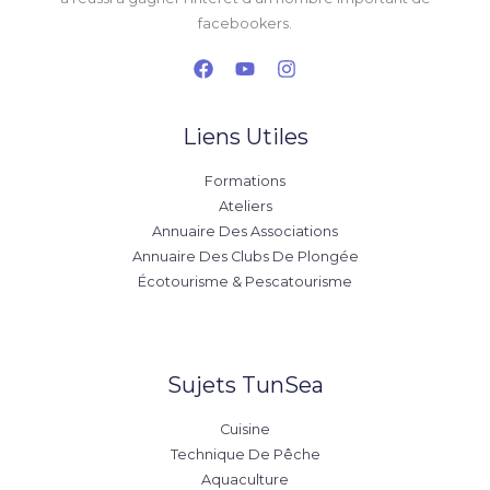
facebookers.
Liens Utiles
Formations
Ateliers
Annuaire Des Associations
Annuaire Des Clubs De Plongée
Écotourisme & Pescatourisme
Sujets TunSea
Cuisine
Technique De Pêche
Aquaculture