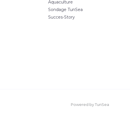
Aquaculture
Sondage TunSea
Succes-Story
Powered by TunSea