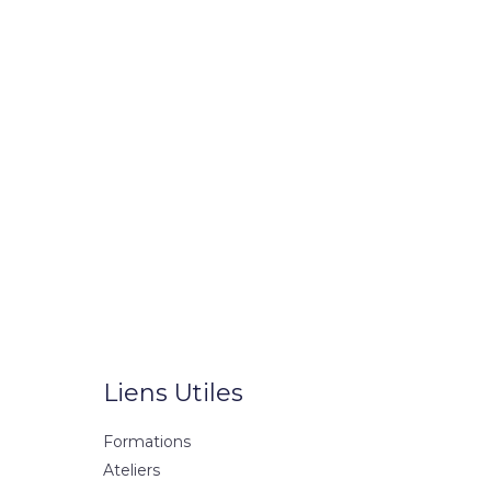
Liens Utiles
Formations
Ateliers