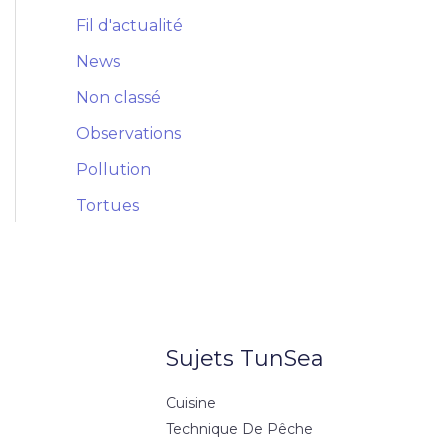
Fil d'actualité
News
Non classé
Observations
Pollution
Tortues
Sujets TunSea
Cuisine
Technique De Pêche