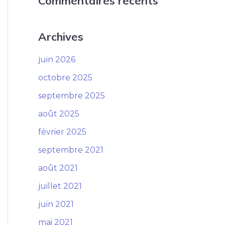
Commentaires récents
Archives
juin 2026
octobre 2025
septembre 2025
août 2025
février 2025
septembre 2021
août 2021
juillet 2021
juin 2021
mai 2021