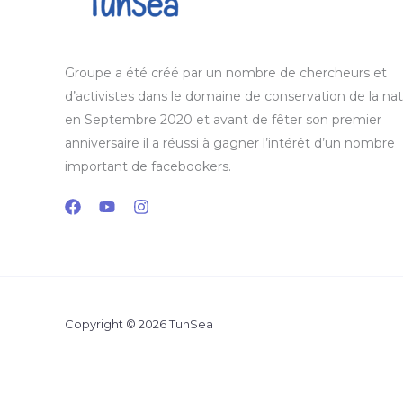
Groupe a été créé par un nombre de chercheurs et
d’activistes dans le domaine de conservation de la na
en Septembre 2020 et avant de fêter son premier
anniversaire il a réussi à gagner l’intérêt d’un nombre
important de facebookers.
Copyright © 2026 TunSea