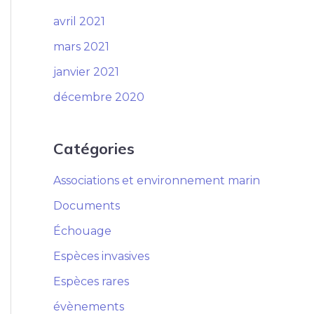
avril 2021
mars 2021
janvier 2021
décembre 2020
Catégories
Associations et environnement marin
Documents
Échouage
Espèces invasives
Espèces rares
évènements