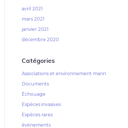
avril 2021
mars 2021
janvier 2021
décembre 2020
Catégories
Associations et environnement marin
Documents
Échouage
Espèces invasives
Espèces rares
évènements