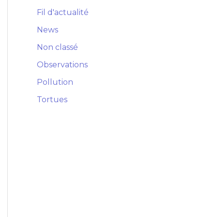
Fil d'actualité
News
Non classé
Observations
Pollution
Tortues