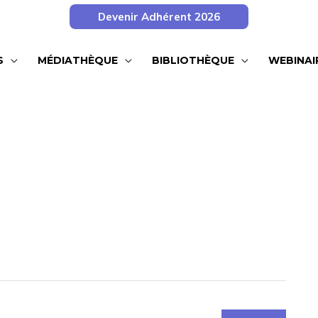
Devenir Adhérent 2026
S
MÉDIATHÈQUE
BIBLIOTHÈQUE
WEBINAI