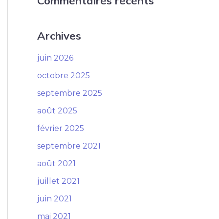
Commentaires récents
Archives
juin 2026
octobre 2025
septembre 2025
août 2025
février 2025
septembre 2021
août 2021
juillet 2021
juin 2021
mai 2021